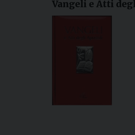
Vangeli e Atti degl