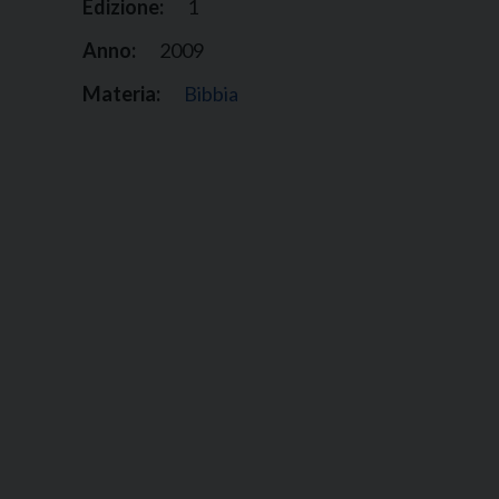
Edizione:
1
Anno:
2009
Materia:
Bibbia