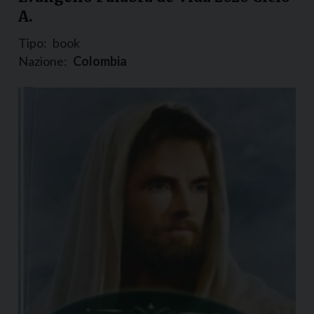
A.
Tipo:
book
Nazione:
Colombia