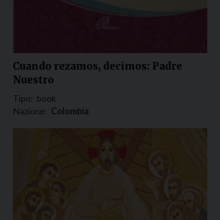
Cuando rezamos, decimos: Padre
Nuestro
Tipo:
book
Nazione:
Colombia