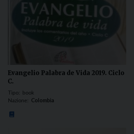
Evangelio Palabra de Vida 2019. Ciclo
C.
Tipo:
book
Nazione:
Colombia