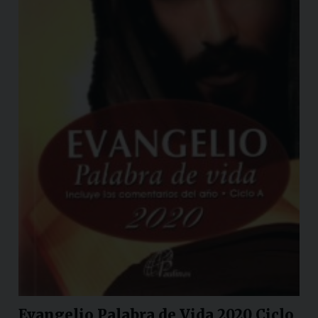
Evangelio Palabra de Vida 2020 Ciclo