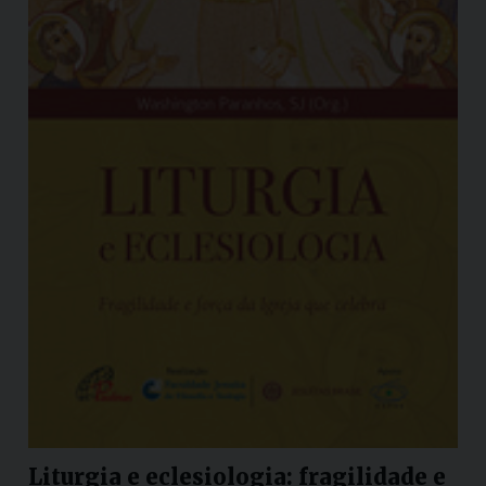
Liturgia e eclesiologia: fragilidade e