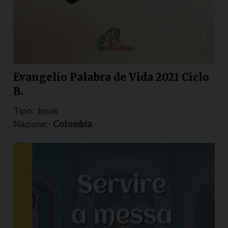
Evangelio Palabra de Vida 2021 Ciclo
B.
Tipo:
book
Nazione:
Colombia