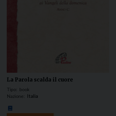
La Parola scalda il cuore
Tipo:
book
Nazione:
Italia