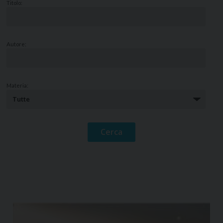
Titolo:
Autore:
Materia: