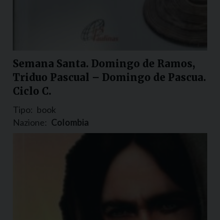
Semana Santa. Domingo de Ramos,
Triduo Pascual – Domingo de Pascua.
Ciclo C.
Tipo:
book
Nazione:
Colombia