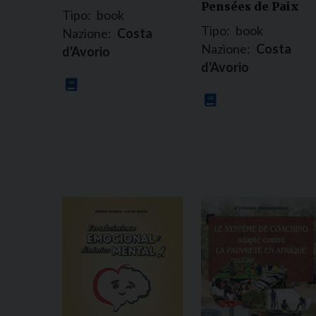
Pensées de Paix
Tipo:
book
Tipo:
book
Nazione:
Costa
Nazione:
Costa
d'Avorio
d'Avorio