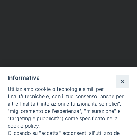
Informativa
Utilizziamo cookie o tecnologie simili per
finalità tecniche e, con il tuo consenso, anche per
altre finalità ("interazioni e funzionalità semplici",
"miglioramento dell'esperienza", "misurazione" e
"targeting e pubblicità") come specificato nella
cookie policy.
Cliccando su "accetta" acconsenti all'utilizzo dei