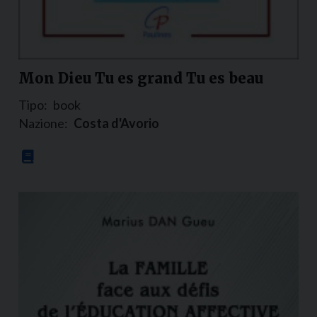
Mon Dieu Tu es grand Tu es beau
Tipo:
book
Nazione:
Costa d'Avorio