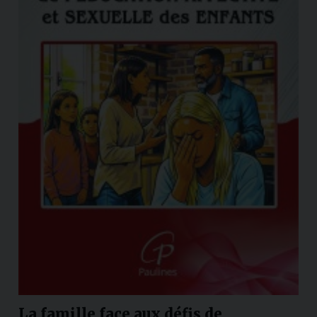
La famille face aux défis de