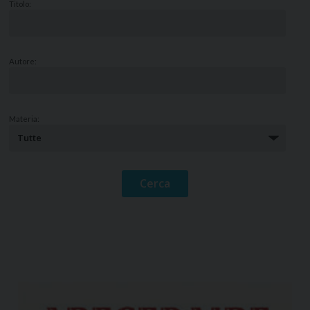
Titolo:
Autore:
Materia: