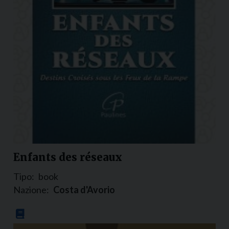
Enfants des réseaux
Tipo:
book
Nazione:
Costa d'Avorio