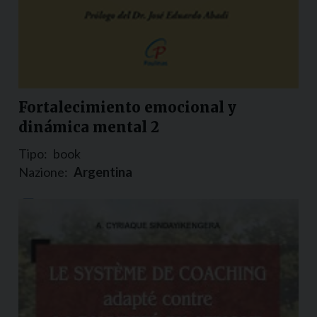
Fortalecimiento emocional y
dinámica mental 2
Tipo:
book
Nazione:
Argentina