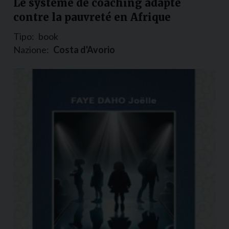
Le système de coaching adapté
contre la pauvreté en Afrique
Tipo:
book
Nazione:
Costa d'Avorio