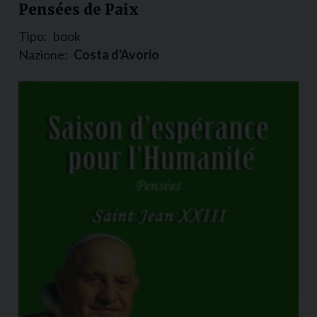
Pensées de Paix
Tipo:
book
Nazione:
Costa d'Avorio