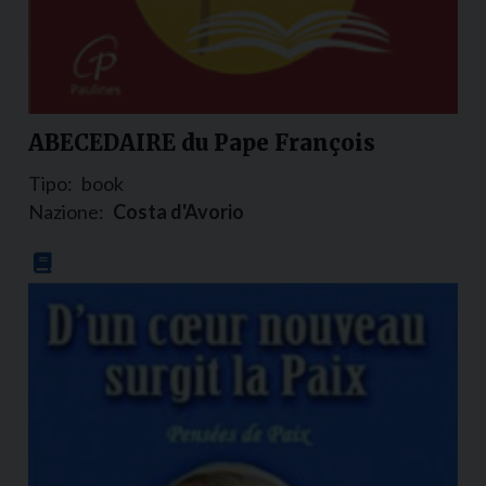
ABECEDAIRE du Pape François
Tipo:
book
Nazione:
Costa d'Avorio