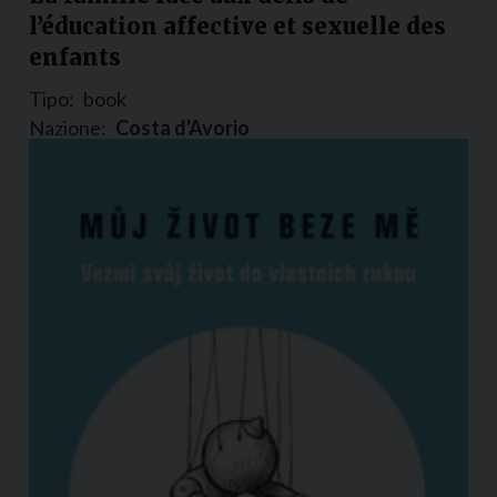
l’éducation affective et sexuelle des
enfants
Tipo:
book
Nazione:
Costa d'Avorio