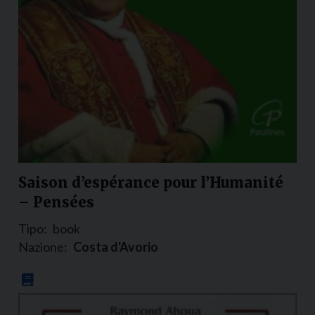
Saison d’espérance pour l’Humanité
– Pensées
Tipo:
book
Nazione:
Costa d'Avorio