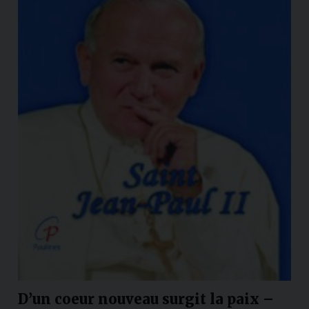
D’un coeur nouveau surgit la paix –