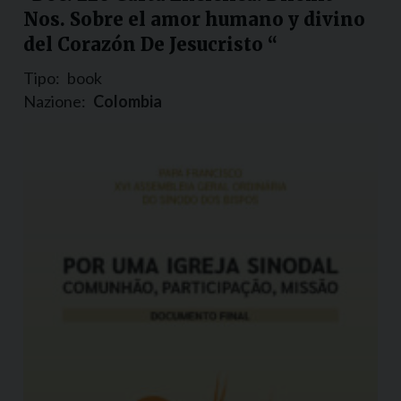
Nos. Sobre el amor humano y divino
del Corazón De Jesucristo “
Tipo:
book
Nazione:
Colombia