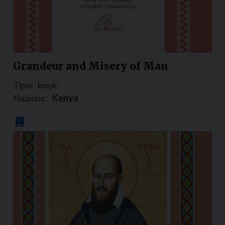
Grandeur and Misery of Man
Tipo:
book
Nazione:
Kenya