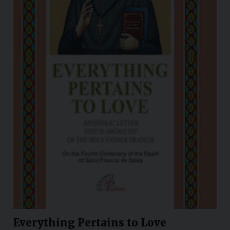
Everything Pertains to Love