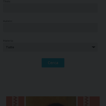
Titolo:
Autore:
Materia: