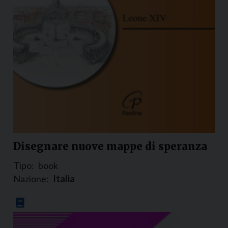
Disegnare nuove mappe di speranza
Tipo:
book
Nazione:
Italia