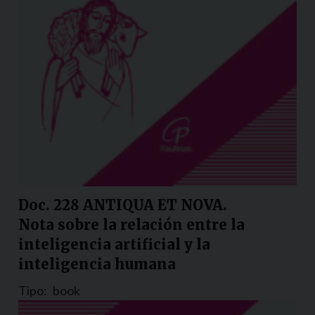
Doc. 228 ANTIQUA ET NOVA.
Nota sobre la relación entre la
inteligencia artificial y la
inteligencia humana
Tipo:
book
Nazione:
Colombia