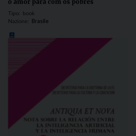
o amor para com os pobres
Tipo:
book
Nazione:
Brasile