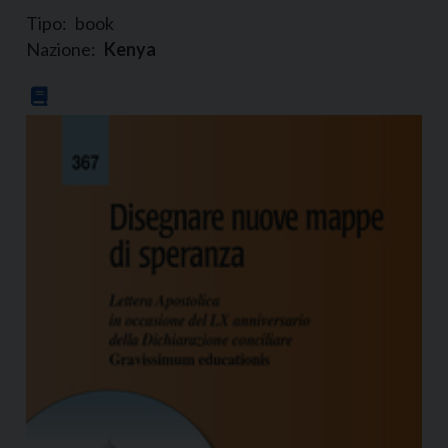
Tipo:
book
Nazione:
Kenya