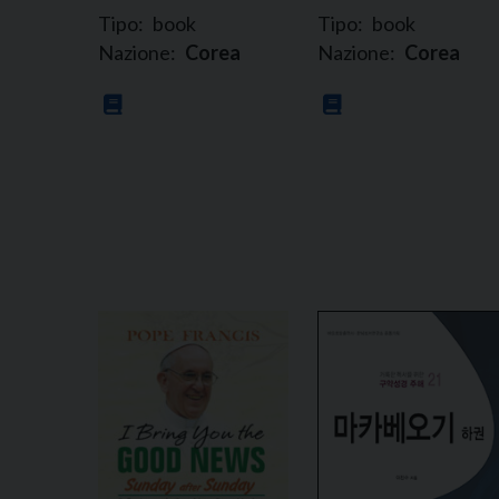
Tipo:
book
Tipo:
book
Nazione:
Corea
Nazione:
Corea