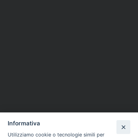
Informativa
Utilizziamo cookie o tecnologie simili per