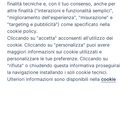
finalità tecniche e, con il tuo consenso, anche per
altre finalità ("interazioni e funzionalità semplici",
"miglioramento dell'esperienza", "misurazione" e
"targeting e pubblicità") come specificato nella
cookie policy.
Cliccando su "accetta" acconsenti all'utilizzo dei
cookie. Cliccando su "personalizza" puoi avere
maggiori informazioni sui cookie utilizzati e
personalizzare le tue preferenze. Cliccando su
"rifiuta" o chiudendo questa informativa proseguirai
la navigazione installando i soli cookie tecnici.
Preferenze Cookie
Ulteriori informazioni sono disponibili nella
cookie
policy
completa.
Personalizza
Rifiuta