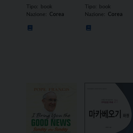
Tipo:
book
Tipo:
book
Nazione:
Corea
Nazione:
Corea