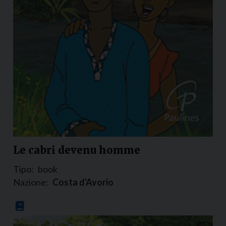
Le cabri devenu homme
Tipo:
book
Nazione:
Costa d'Avorio