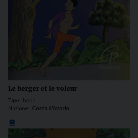
Le berger et le voleur
Tipo:
book
Nazione:
Costa d'Avorio