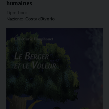
humaines
Tipo:
book
Nazione:
Costa d'Avorio