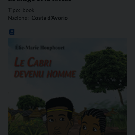
Tipo:
book
Nazione:
Costa d'Avorio