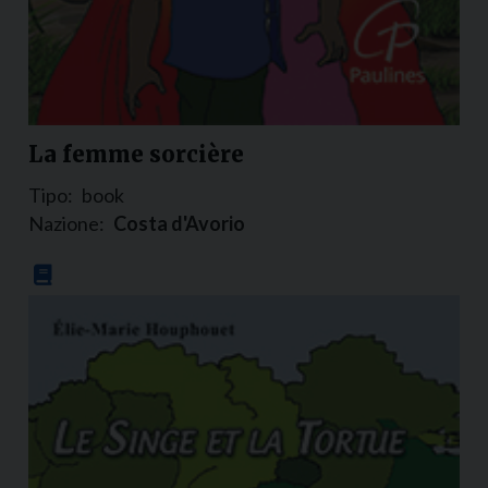
La femme sorcière
Tipo:
book
Nazione:
Costa d'Avorio