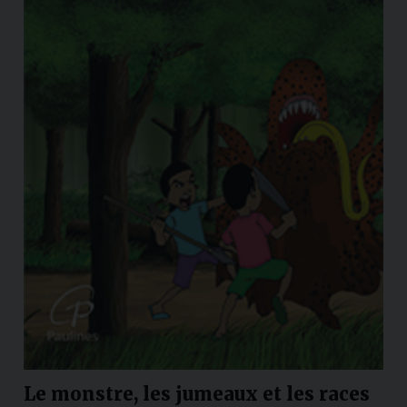
Le monstre, les jumeaux et les races