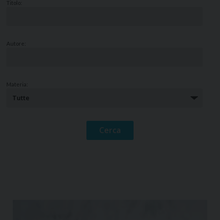
Titolo:
Autore:
Materia: