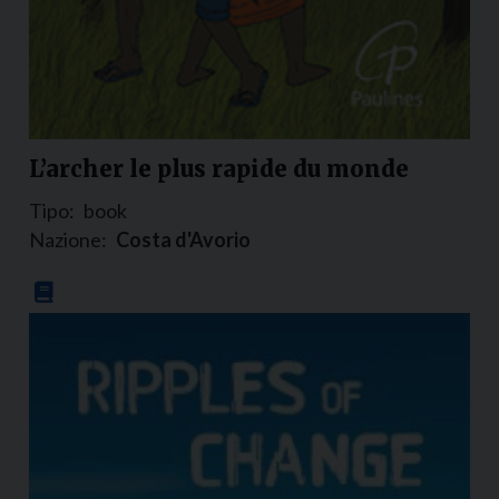
L’archer le plus rapide du monde
Tipo:
book
Nazione:
Costa d'Avorio