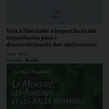
Viva a liberdade: a importância das
experiências para o
desenvolvimento dos adolescentes
Tipo:
book
Nazione:
Brasile