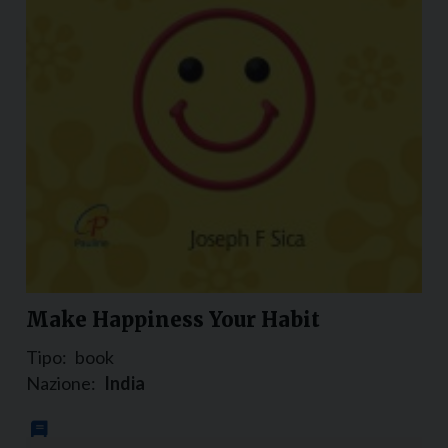
Make Happiness Your Habit
Tipo:
book
Nazione:
India