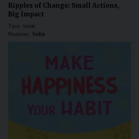
Ripples of Change: Small Actions,
Big Impact
Tipo:
book
Nazione:
India