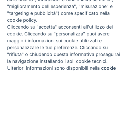
"miglioramento dell'esperienza", "misurazione" e
"targeting e pubblicità") come specificato nella
cookie policy.
Cliccando su "accetta" acconsenti all'utilizzo dei
cookie. Cliccando su "personalizza" puoi avere
maggiori informazioni sui cookie utilizzati e
personalizzare le tue preferenze. Cliccando su
"rifiuta" o chiudendo questa informativa proseguirai
la navigazione installando i soli cookie tecnici.
Preferenze Cookie
Ulteriori informazioni sono disponibili nella
cookie
policy
completa.
Personalizza
Rifiuta
Accetta