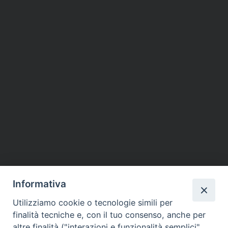
Informativa
Utilizziamo cookie o tecnologie simili per
finalità tecniche e, con il tuo consenso, anche per
altre finalità ("interazioni e funzionalità semplici",