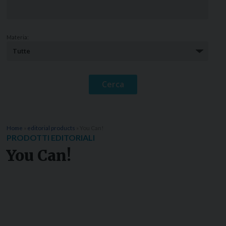
Materia:
Home
»
editorial products
»
You Can!
PRODOTTI EDITORIALI
You Can!