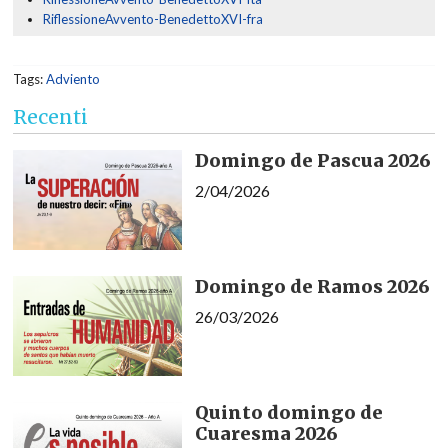
RiflessioneAvvento-BenedettoXVI-fra
Tags:
Adviento
Recenti
Domingo de Pascua 2026
2/04/2026
Domingo de Ramos 2026
26/03/2026
Quinto domingo de
Cuaresma 2026