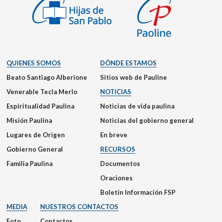
QUIENES SOMOS
DÓNDE ESTAMOS
Beato Santiago Alberione
Sitios web de Pauline
Venerable Tecla Merlo
NOTICIAS
Espiritualidad Paulina
Noticias de vida paulina
Misión Paulina
Noticias del gobierno general
Lugares de Origen
En breve
Gobierno General
RECURSOS
Familia Paulina
Documentos
Oraciones
Boletín Información FSP
MEDIA
NUESTROS CONTACTOS
Foto
Contactos