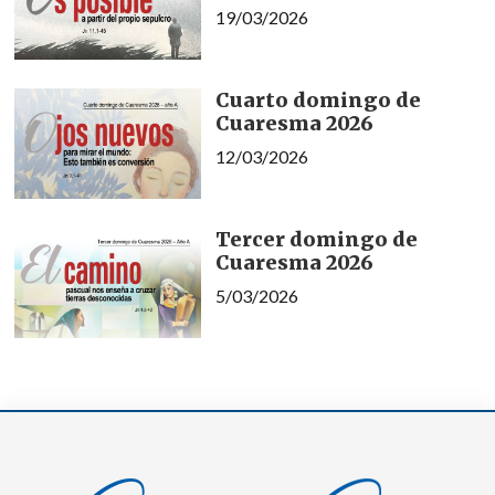
19/03/2026
Cuarto domingo de
Cuaresma 2026
12/03/2026
Tercer domingo de
Cuaresma 2026
5/03/2026