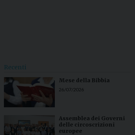
Recenti
Mese della Bibbia
26/07/2026
Assemblea dei Governi
delle circoscrizioni
europee