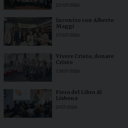
22/07/2026
Incontro con Alberto
Maggi
17/07/2026
Vivere Cristo, donare
Cristo
13/07/2026
Fiera del Libro di
Lisbona
2/07/2026