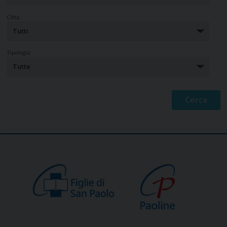
Città:
Tipologia: