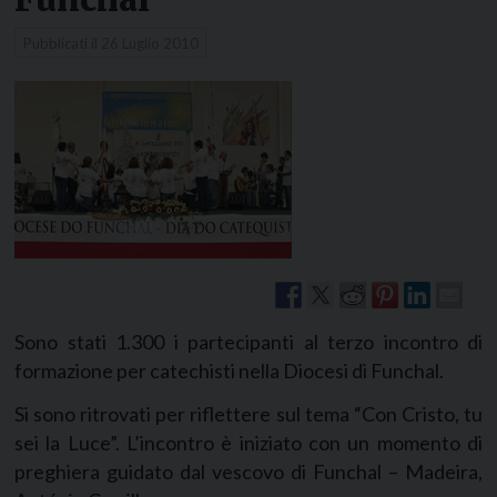
Pubblicati il
26 Luglio 2010
Sono stati 1.300 i partecipanti al terzo incontro di
formazione per catechisti nella Diocesi di Funchal.
Si sono ritrovati per riflettere sul tema “Con Cristo, tu
sei la Luce”. L’incontro è iniziato con un momento di
preghiera guidato dal vescovo di Funchal – Madeira,