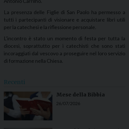
António Carrilho.
La presenza delle Figlie di San Paolo ha permesso a
tutti i partecipanti di visionare e acquistare libri utili
per la catechesi e la riflessione personale.
L’incontro è stato un momento di festa per tutta la
diocesi, soprattutto per i catechisti che sono stati
incoraggiati dal vescovo a proseguire nel loro servizio
di formazione nella Chiesa.
Recenti
Mese della Bibbia
26/07/2026