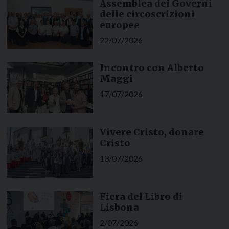
Assemblea dei Governi
delle circoscrizioni
europee
22/07/2026
Incontro con Alberto
Maggi
17/07/2026
Vivere Cristo, donare
Cristo
13/07/2026
Fiera del Libro di
Lisbona
2/07/2026