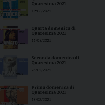
Quaresima 2021
19/03/2021
Quarta domenica di
Quaresima 2021
11/03/2021
Seconda domenica di
Quaresima 2021
26/02/2021
Prima domenica di
Quaresima 2021
18/02/2021