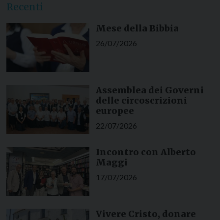
Recenti
Mese della Bibbia
26/07/2026
Assemblea dei Governi
delle circoscrizioni
europee
22/07/2026
Incontro con Alberto
Maggi
17/07/2026
Vivere Cristo, donare