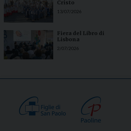
Cristo
13/07/2026
Fiera del Libro di
Lisbona
2/07/2026