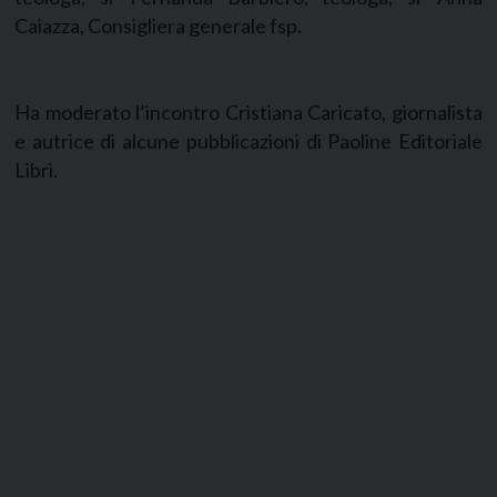
Caiazza, Consigliera generale fsp.
Ha moderato l’incontro Cristiana Caricato, giornalista
e autrice di alcune pubblicazioni di Paoline Editoriale
Libri.