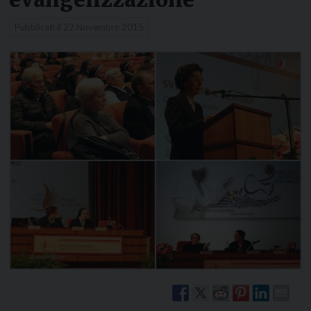
Pubblicati il
22 Novembre 2015