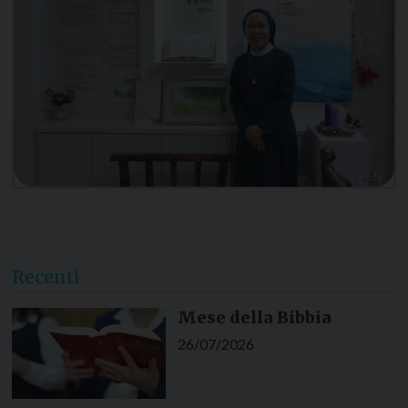
Recenti
Mese della Bibbia
26/07/2026