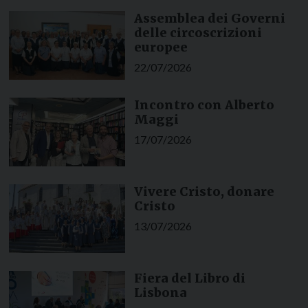
Assemblea dei Governi
delle circoscrizioni
europee
22/07/2026
Incontro con Alberto
Maggi
17/07/2026
Vivere Cristo, donare
Cristo
13/07/2026
Fiera del Libro di
Lisbona