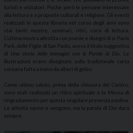
turisti e visitatori. Poche però le persone interessate
alla lettura e a proposte culturali e religiose. Gli eventi
realizzati in questa libreria nel corso degli anni sono
stai tanti: mostre, seminari, ritiri, corsi di lettura.
L’ultima mostra allestita con poesie e disegni di sr Pacis
Park, delle Figlie di San Paolo, aveva il titolo suggestivo
di
Una storia delle immagini con le Parole di Dio
. Le
illustrazioni erano disegnate sulla tradizionale carta
coreana fatta a mano da alberi di gelso.
Come ultimo saluto, prima della chiusura del Centro,
sono stati realizzati un ritiro spirituale e la Messa di
ringraziamento per questa singolare presenza paolina.
Le attività vanno e vengono, ma la parola di Dio dura
sempre.