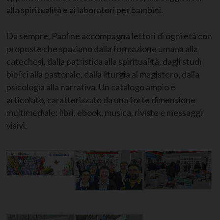
alla spiritualità e ai laboratori per bambini.
Da sempre, Paoline accompagna lettori di ogni età con
proposte che spaziano dalla formazione umana alla
catechesi, dalla patristica alla spiritualità, dagli studi
biblici alla pastorale, dalla liturgia al magistero, dalla
psicologia alla narrativa. Un catalogo ampio e
articolato, caratterizzato da una forte dimensione
multimediale: libri, ebook, musica, riviste e messaggi
visivi.