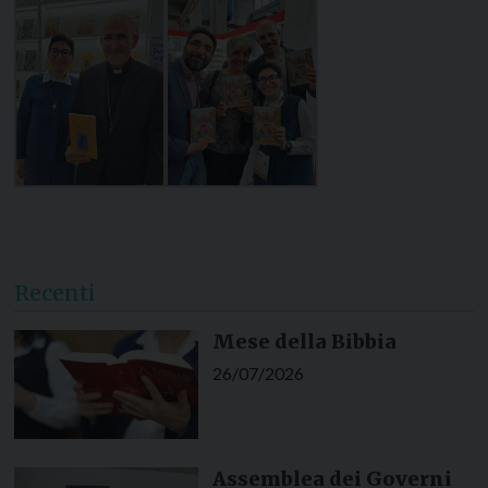
Recenti
Mese della Bibbia
26/07/2026
Assemblea dei Governi