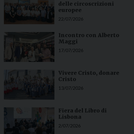
delle circoscrizioni
europee
22/07/2026
Incontro con Alberto
Maggi
17/07/2026
Vivere Cristo, donare
Cristo
13/07/2026
Fiera del Libro di
Lisbona
2/07/2026