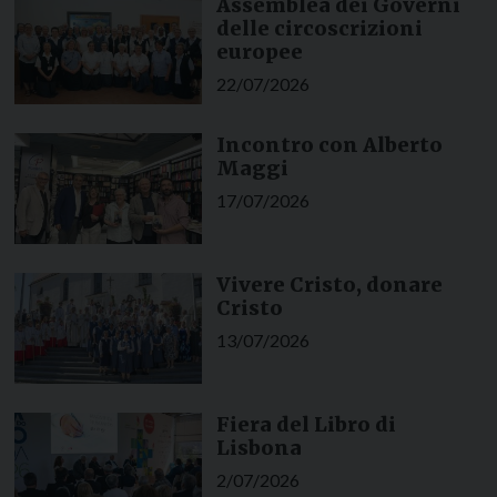
Assemblea dei Governi
delle circoscrizioni
europee
22/07/2026
Incontro con Alberto
Maggi
17/07/2026
Vivere Cristo, donare
Cristo
13/07/2026
Fiera del Libro di
Lisbona
2/07/2026