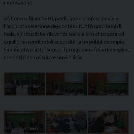
motivazione:
«A Lorena Bianchetti, per il rigore professionale e
l’accurata selezione dei contenuti. Affronta temi di
fede, spiritualità e rilevanza sociale con chiarezza ed
equilibrio, rendendoli accessibili a un pubblico ampio.
Significativo, in tal senso, il programma
A Sua Immagine
,
condotto con misura e sensibilità».