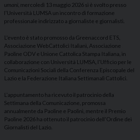
umani
, mercoledì 13 maggio 2026 si è svolto presso
l’Università LUMSA un incontro di formazione
professionale indirizzato a giornaliste e giornalisti.
L’evento è stato promosso da Greenaccord ETS,
Associazione WebCattolici Italiani, Associazione
Paoline ODV e Unione Cattolica Stampa Italiana, in
collaborazione con Università LUMSA, l’Ufficio per le
Comunicazioni Sociali della Conferenza Episcopale del
Lazio e la Federazione Italiana Settimanali Cattolici.
L’appuntamento ha ricevuto il patrocinio della
Settimana della Comunicazione, promossa
annualmente da Paoline e Paolini, mentre il Premio
Paoline 2026 ha ottenuto il patrocinio dell’Ordine dei
Giornalisti del Lazio.