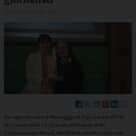
Pubblicati il
14 Maggio 2026
Per approfondire il Messaggio di Papa Leone XIV in
occasione della LX Giornata Mondiale delle
Comunicazioni Sociali, dal titolo
Custodire voci e volti