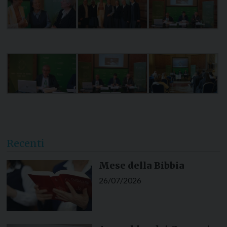
Recenti
Mese della Bibbia
26/07/2026