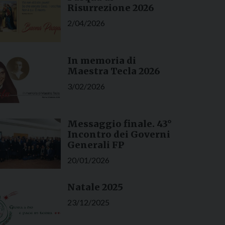
Risurrezione 2026
2/04/2026
In memoria di
Maestra Tecla 2026
3/02/2026
Messaggio finale. 43°
Incontro dei Governi
Generali FP
20/01/2026
Natale 2025
23/12/2025