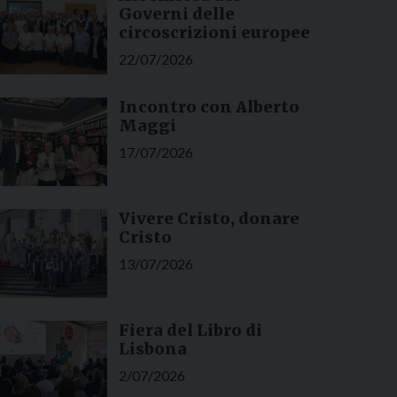
Governi delle
circoscrizioni europee
22/07/2026
Incontro con Alberto
Maggi
17/07/2026
Vivere Cristo, donare
Cristo
13/07/2026
Fiera del Libro di
Lisbona
2/07/2026