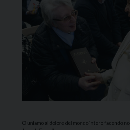
Ci uniamo al dolore del mondo intero facendo nos