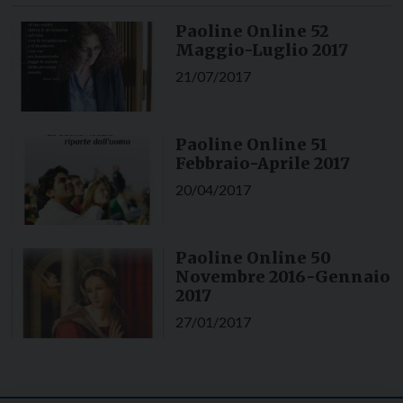
Paoline Online 52
Maggio-Luglio 2017
21/07/2017
Paoline Online 51
Febbraio-Aprile 2017
20/04/2017
Paoline Online 50
Novembre 2016-Gennaio
2017
27/01/2017