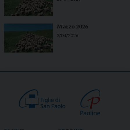
Marzo 2026
3/04/2026