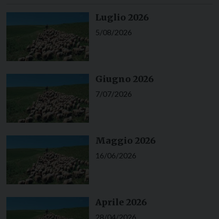
Luglio 2026
5/08/2026
Giugno 2026
7/07/2026
Maggio 2026
16/06/2026
Aprile 2026
28/04/2026