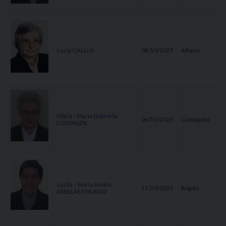
Lucia GALLUS
08/10/2025
Albano
Maria – Maria Gabriella
06/10/2025
Castagnito
COSTANZA
Lucila – Maria Amalia
11/10/2025
Bogotà
ARBELAEZ MUÑOZ