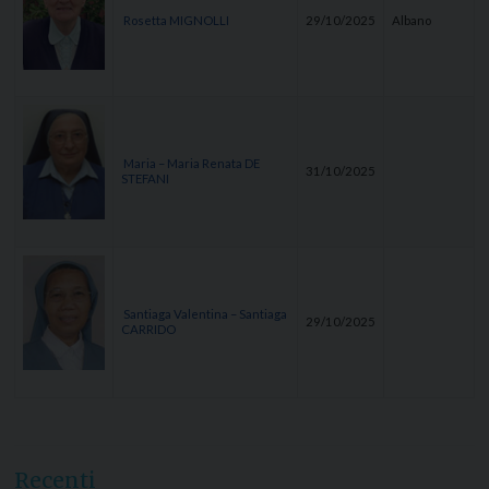
Rosetta MIGNOLLI
29/10/2025
Albano
Maria – Maria Renata DE
31/10/2025
STEFANI
Santiaga Valentina – Santiaga
29/10/2025
CARRIDO
Recenti