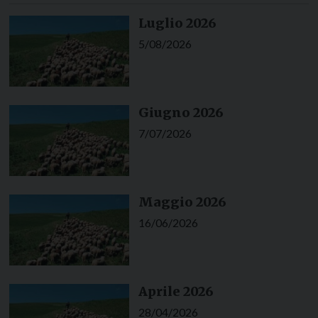
Luglio 2026
5/08/2026
Giugno 2026
7/07/2026
Maggio 2026
16/06/2026
Aprile 2026
28/04/2026