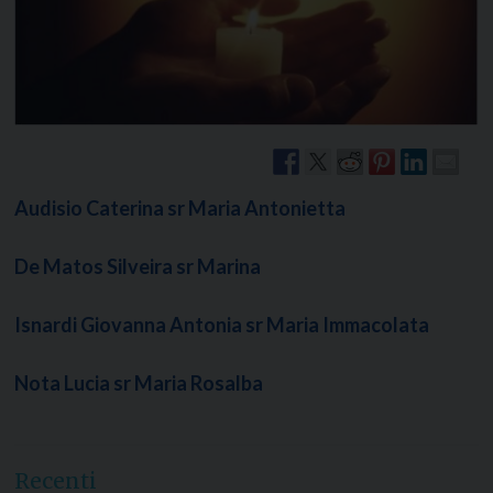
Audisio Caterina sr Maria Antonietta
De Matos Silveira sr Marina
Isnardi Giovanna Antonia sr Maria Immacolata
Nota Lucia sr Maria Rosalba
Recenti