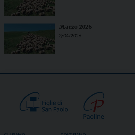
Marzo 2026
3/04/2026
CHI SIAMO
DOVE SIAMO