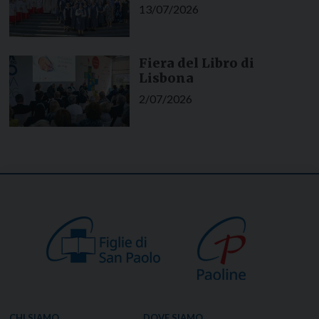
13/07/2026
Fiera del Libro di
Lisbona
2/07/2026
CHI SIAMO
DOVE SIAMO