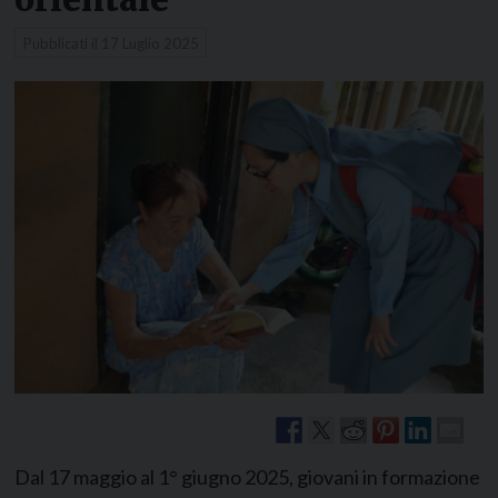
Pubblicati il
17 Luglio 2025
Dal 17 maggio al 1° giugno 2025, giovani in formazione