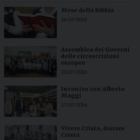
Mese della Bibbia
26/07/2026
Assemblea dei Governi
delle circoscrizioni
europee
22/07/2026
Incontro con Alberto
Maggi
17/07/2026
Vivere Cristo, donare
Cristo