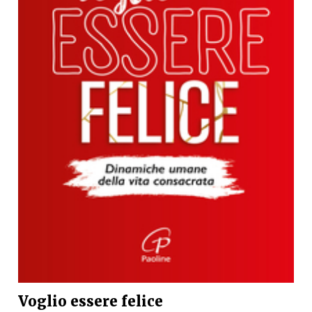
Voglio essere felice