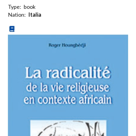
Type:
book
Nation:
Italia