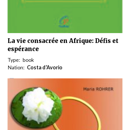
La vie consacrée en Afrique: Défis et
espérance
Type:
book
Nation:
Costa d’Avorio