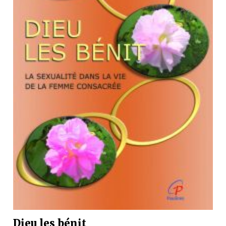
Dieu les bénit