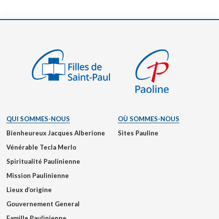
QUI SOMMES-NOUS
OÙ SOMMES-NOUS
Bienheureux Jacques Alberione
Sites Pauline
Vénérable Tecla Merlo
Spiritualité Paulinienne
Mission Paulinienne
Lieux d’origine
Gouvernement General
Famille Paulinienne