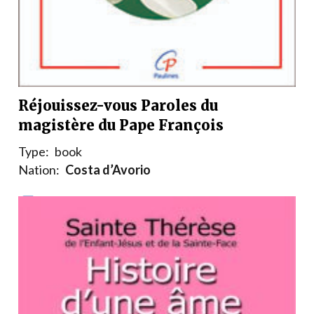
Réjouissez-vous Paroles du
magistère du Pape François
Type:
book
Nation:
Costa d’Avorio