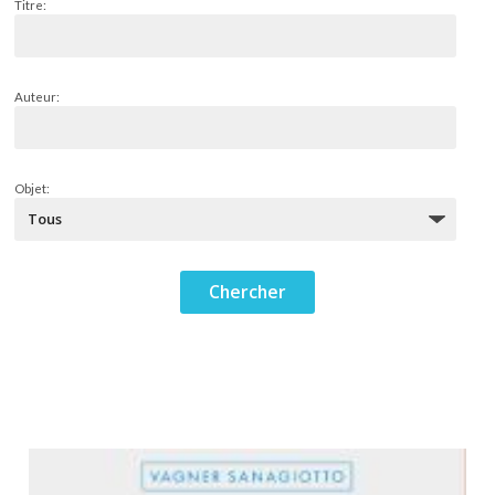
Titre:
Auteur:
Objet: