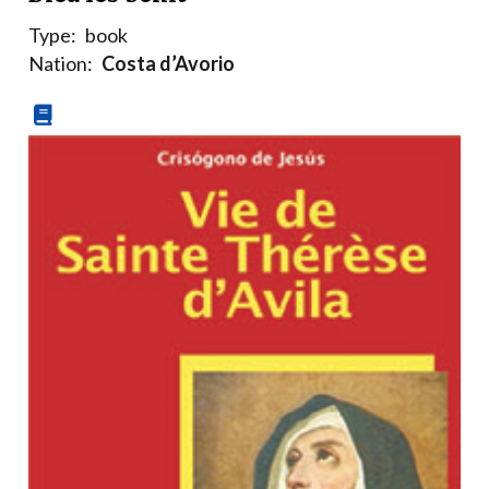
Type:
book
Nation:
Costa d’Avorio