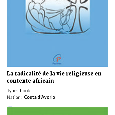
La radicalité de la vie religieuse en
contexte africain
Type:
book
Nation:
Costa d’Avorio