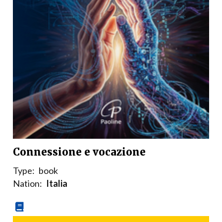
Connessione e vocazione
Type:
book
Nation:
Italia