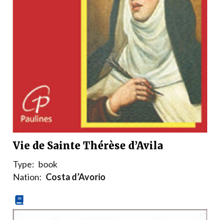
Vie de Sainte Thérèse d’Avila
Type:
book
Nation:
Costa d’Avorio