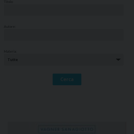
Titolo:
Autore:
Materia: