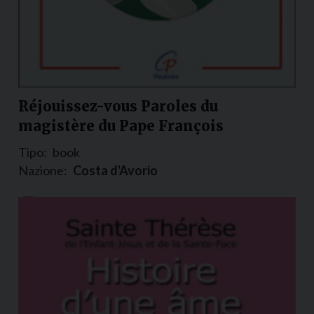
Réjouissez-vous Paroles du
magistère du Pape François
Tipo:
book
Nazione:
Costa d'Avorio