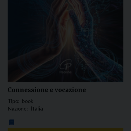
Connessione e vocazione
Tipo:
book
Nazione:
Italia