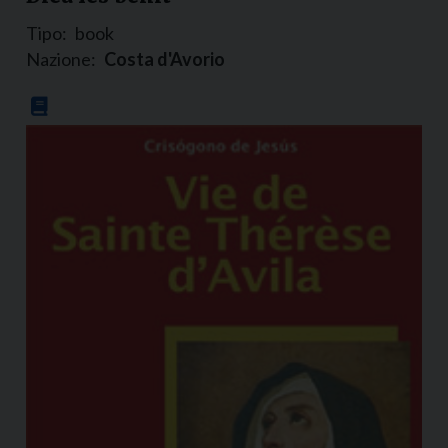
Tipo:
book
Nazione:
Costa d'Avorio