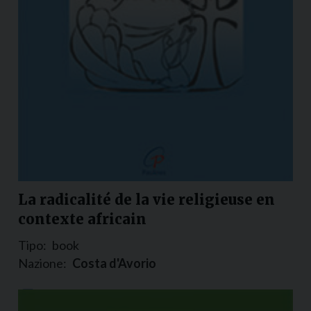
La radicalité de la vie religieuse en
contexte africain
Tipo:
book
Nazione:
Costa d'Avorio