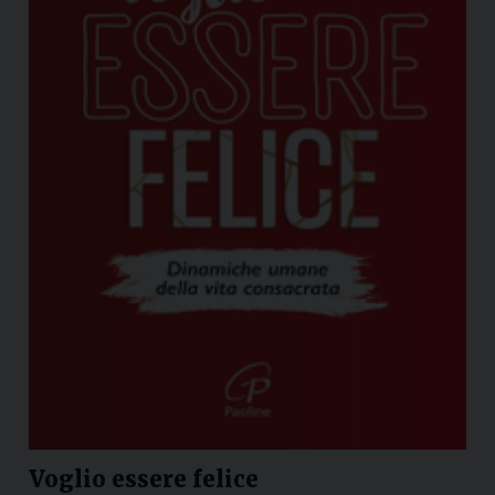
Voglio essere felice