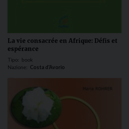
La vie consacrée en Afrique: Défis et
espérance
Tipo:
book
Nazione:
Costa d'Avorio