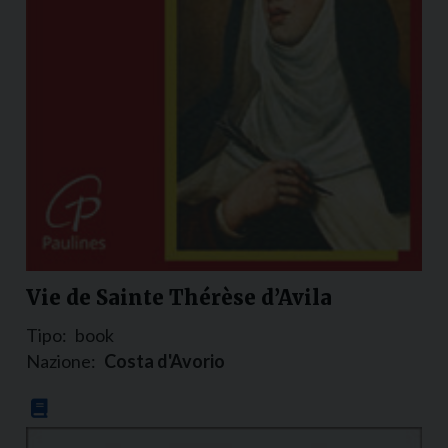
Vie de Sainte Thérèse d’Avila
Tipo:
book
Nazione:
Costa d'Avorio