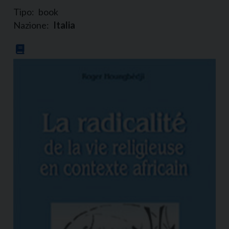
Tipo:
book
Nazione:
Italia