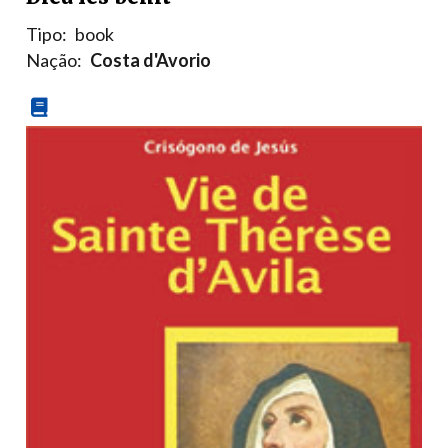
Tipo:
book
Nação:
Costa d'Avorio