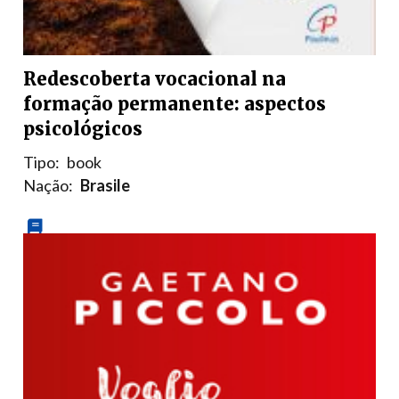
Redescoberta vocacional na
formação permanente: aspectos
psicológicos
Tipo:
book
Nação:
Brasile