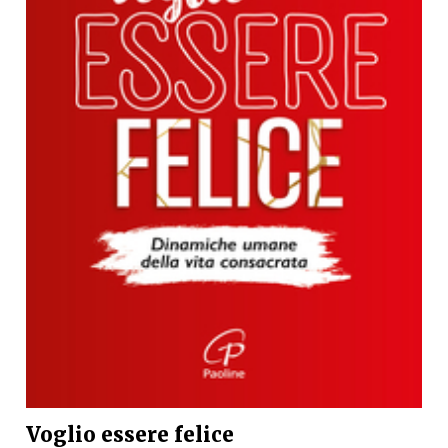
Voglio essere felice