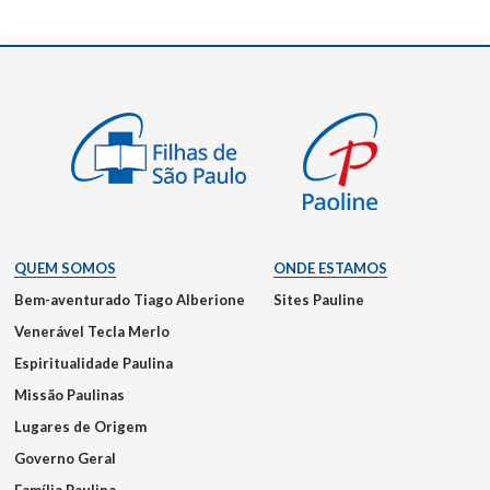
QUEM SOMOS
ONDE ESTAMOS
Bem-aventurado Tiago Alberione
Sites Pauline
Venerável Tecla Merlo
Espiritualidade Paulina
Missão Paulinas
Lugares de Origem
Governo Geral
Família Paulina