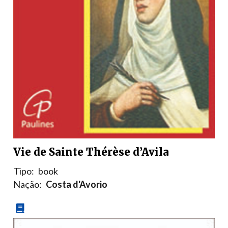
Vie de Sainte Thérèse d’Avila
Tipo:
book
Nação:
Costa d'Avorio