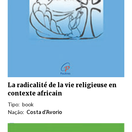
La radicalité de la vie religieuse en
contexte africain
Tipo:
book
Nação:
Costa d'Avorio