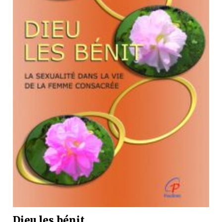
Dieu les bénit