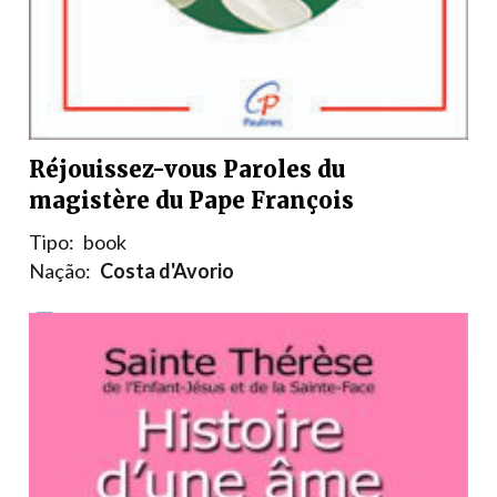
Réjouissez-vous Paroles du
magistère du Pape François
Tipo:
book
Nação:
Costa d'Avorio