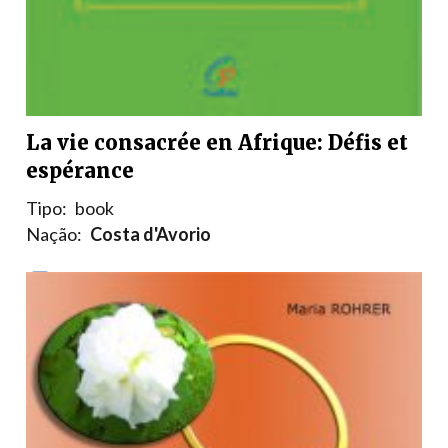
La vie consacrée en Afrique: Défis et
espérance
Tipo:
book
Nação:
Costa d'Avorio