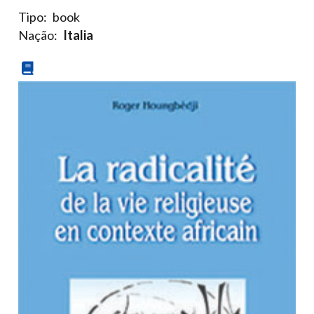
Tipo:
book
Nação:
Italia