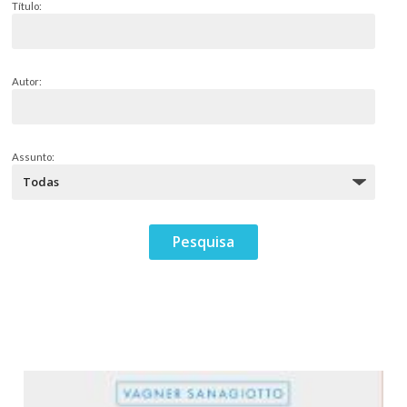
Título:
Autor:
Assunto: