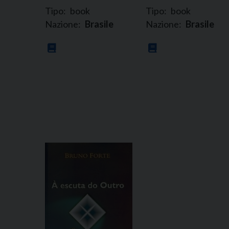
Tipo:
book
Tipo:
book
Nazione:
Brasile
Nazione:
Brasile