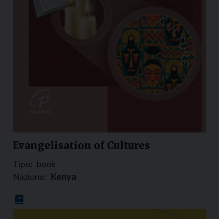
Evangelisation of Cultures
Tipo:
book
Nazione:
Kenya