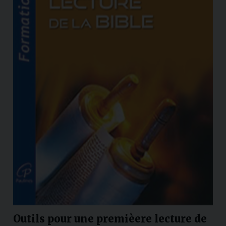
Outils pour une premièere lecture de