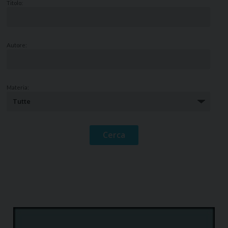
Titolo:
Autore:
Materia: