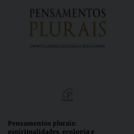
Pensamentos plurais:
espiritualidades, ecologia e