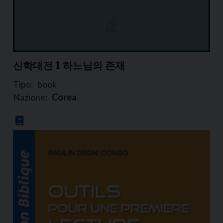
신학대전 1 하느님의 존재
Tipo:
book
Nazione:
Corea