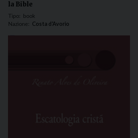
la Bible
Tipo:
book
Nazione:
Costa d'Avorio