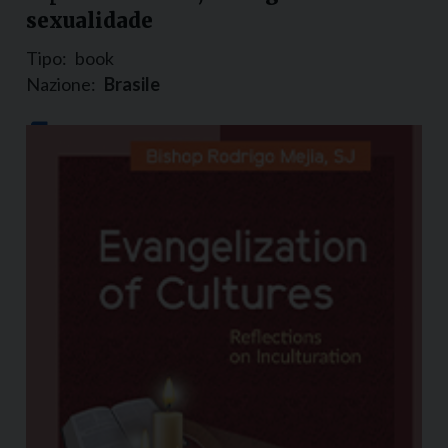
sexualidade
Tipo:
book
Nazione:
Brasile