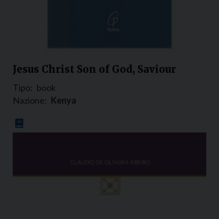
Jesus Christ Son of God, Saviour
Tipo:
book
Nazione:
Kenya