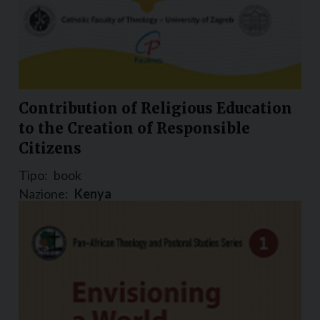
Contribution of Religious Education
to the Creation of Responsible
Citizens
Tipo:
book
Nazione:
Kenya