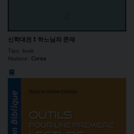
신학대전 1 하느님의 존재
Tipo:
book
Nazione:
Corea