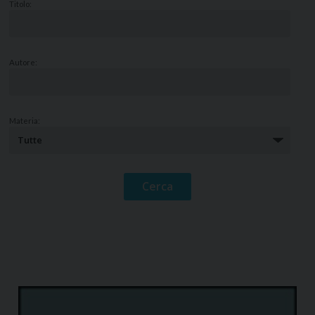
Titolo:
Autore:
Materia: