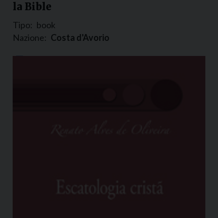
la Bible
Tipo:
book
Nazione:
Costa d'Avorio