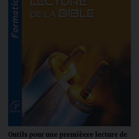
Outils pour une premièere lecture de