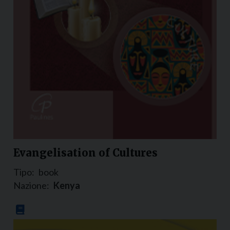
Evangelisation of Cultures
Tipo:
book
Nazione:
Kenya