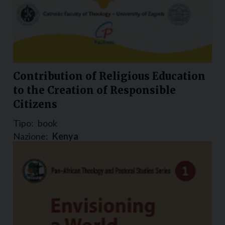
Contribution of Religious Education
to the Creation of Responsible
Citizens
Tipo:
book
Nazione:
Kenya