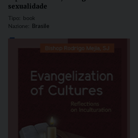
sexualidade
Tipo:
book
Nazione:
Brasile