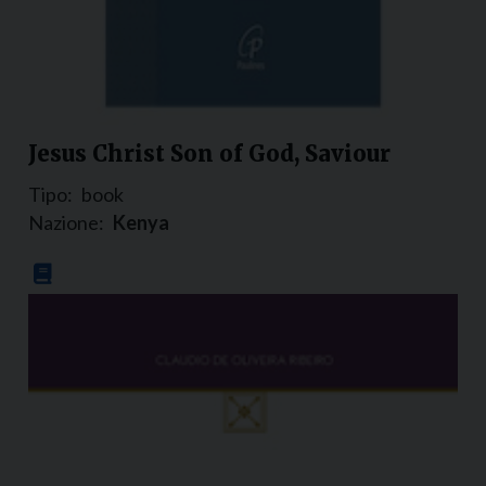
Jesus Christ Son of God, Saviour
Tipo:
book
Nazione:
Kenya