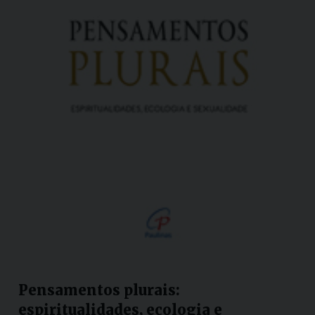
Pensamentos plurais:
espiritualidades, ecologia e