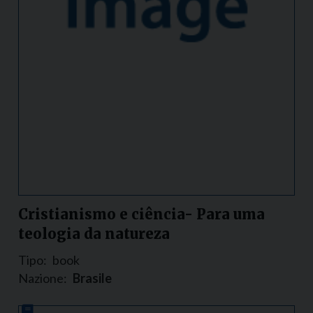
Cristianismo e ciência- Para uma
teologia da natureza
Tipo:
book
Nazione:
Brasile