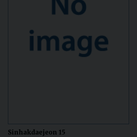
Sinhakdaejeon 15