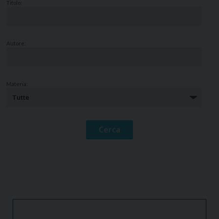
Titolo:
Autore:
Materia: