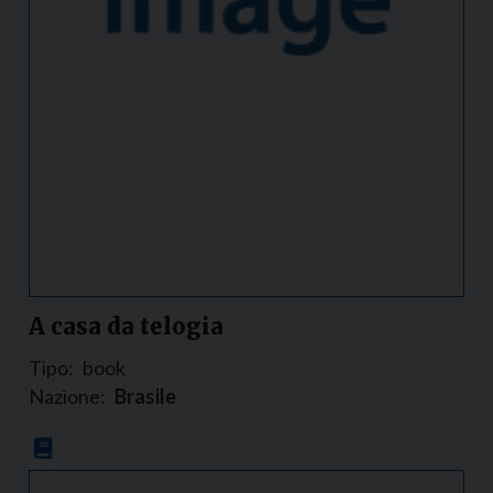
A casa da telogia
Tipo:
book
Nazione:
Brasile