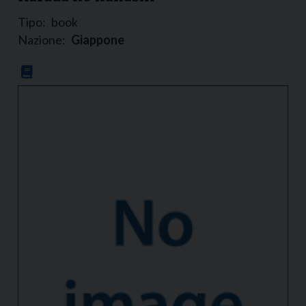
Tipo:
book
Nazione:
Giappone