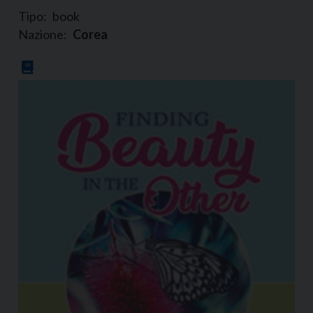
Tipo:
book
Nazione:
Corea