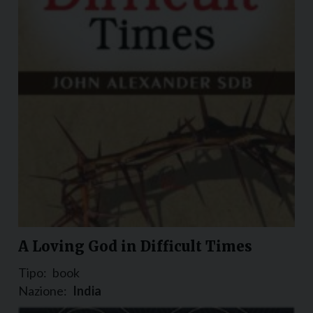
A Loving God in Difficult Times
Tipo:
book
Nazione:
India