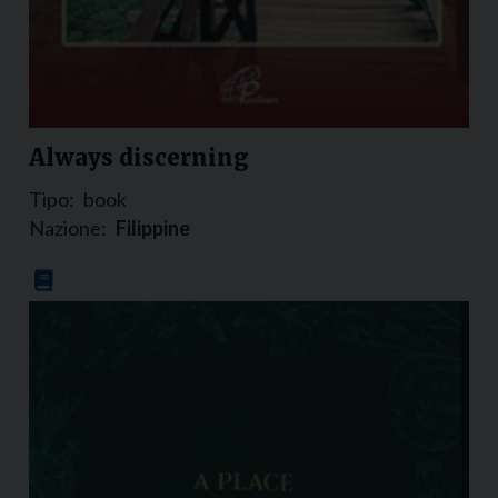
Always discerning
Tipo:
book
Nazione:
Filippine