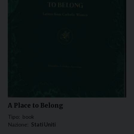
A Place to Belong
Tipo:
book
Nazione:
Stati Uniti