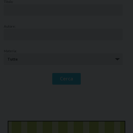
Titolo:
Autore:
Materia: