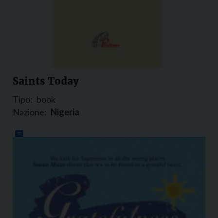
Saints Today
Tipo:
book
Nazione:
Nigeria