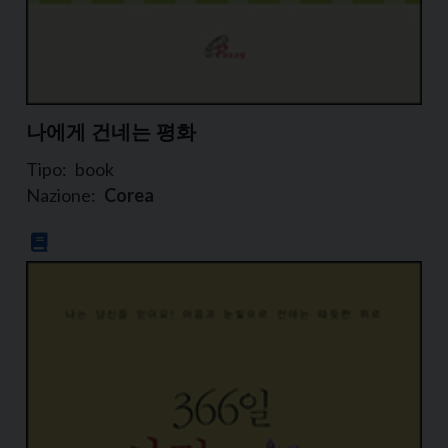
나에게 건네는 평화
Tipo:
book
Nazione:
Corea