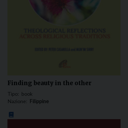
Finding beauty in the other
Tipo:
book
Nazione:
Filippine