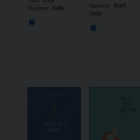
Nazione:
Stati
Nazione:
India
Uniti