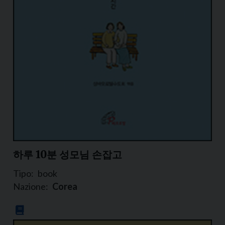
하루 10분 성모님 손잡고
Tipo:
book
Nazione:
Corea