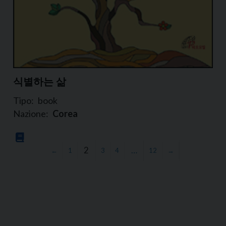
식별하는 삶
Tipo:
book
Nazione:
Corea
2
…
←
1
3
4
12
→