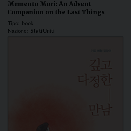
Memento Mori: An Advent
Companion on the Last Things
Tipo:
book
Nazione:
Stati Uniti