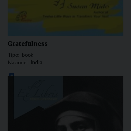
Gratefulness
Tipo:
book
Nazione:
India