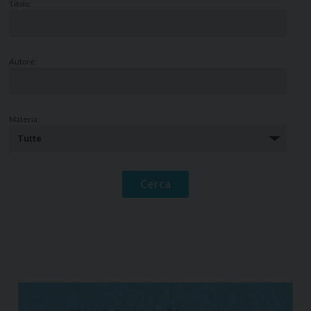
Titolo:
Autore:
Materia: