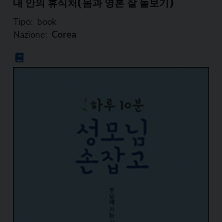
내 안의 휴식처(몸과 영혼 잘 돌보기)
Tipo:
book
Nazione:
Corea