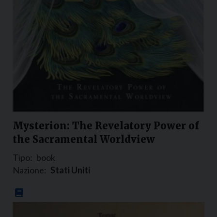
Mysterion: The Revelatory Power of
the Sacramental Worldview
Tipo:
book
Nazione:
Stati Uniti