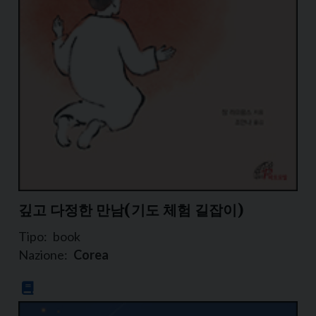
깊고 다정한 만남(기도 체험 길잡이)
Tipo:
book
Nazione:
Corea