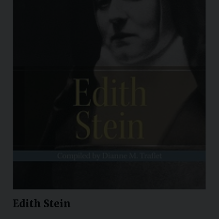
Edith Stein