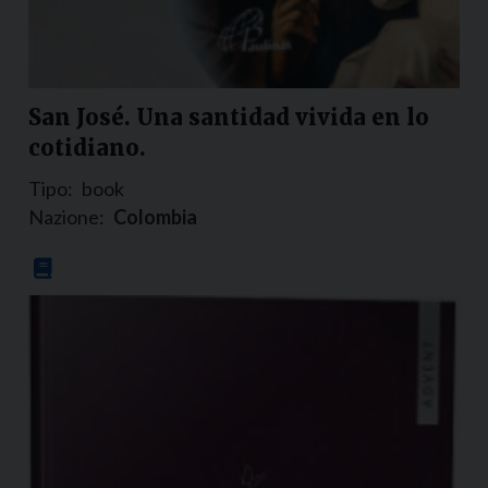
San José. Una santidad vivida en lo
cotidiano.
Tipo:
book
Nazione:
Colombia