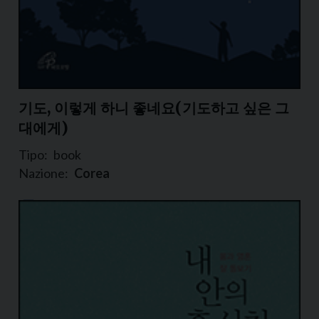
기도, 이렇게 하니 좋네요(기도하고 싶은 그
대에게)
Tipo:
book
Nazione:
Corea