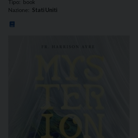
Tipo:
book
Nazione:
Stati Uniti