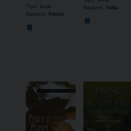
Tipo:
book
Nazione:
India
Nazione:
Kenya