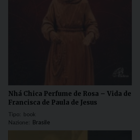
Nhá Chica Perfume de Rosa – Vida de
Francisca de Paula de Jesus
Tipo:
book
Nazione:
Brasile