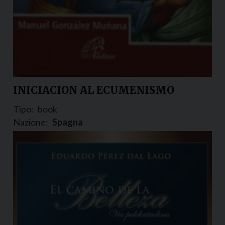
INICIACION AL ECUMENISMO
Tipo:
book
Nazione:
Spagna