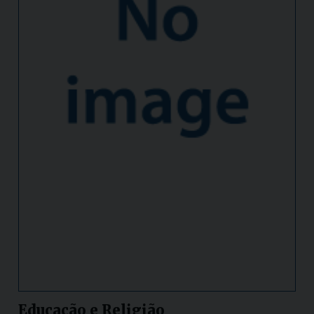
Educação e Religião