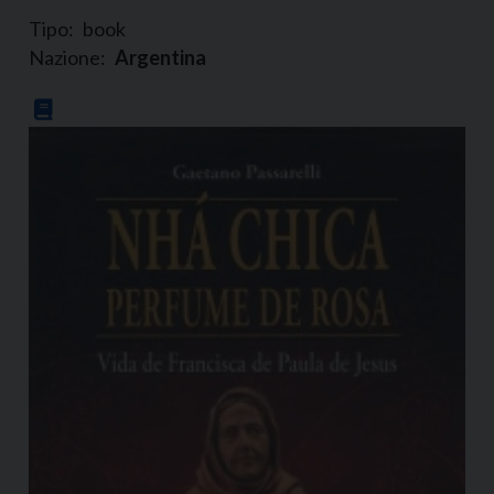
Tipo:
book
Nazione:
Argentina