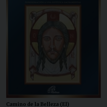
Camino de la Belleza (El)