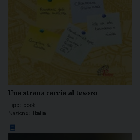
Una strana caccia al tesoro
Tipo:
book
Nazione:
Italia