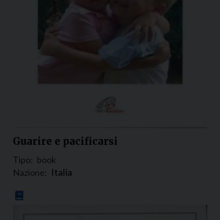
Guarire e pacificarsi
Tipo:
book
Nazione:
Italia