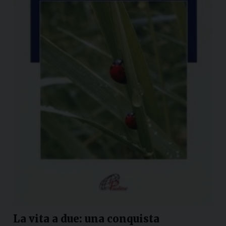
La vita a due: una conquista