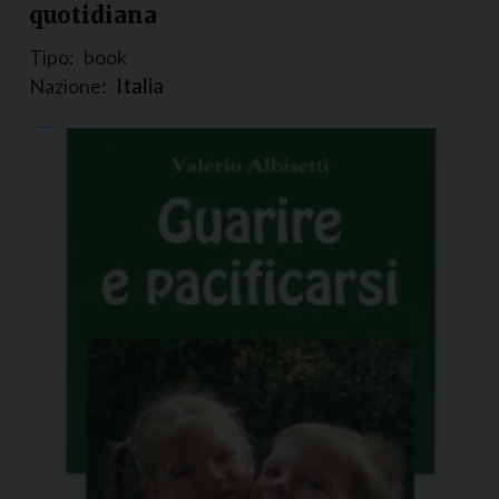
quotidiana
Tipo:
book
Nazione:
Italia