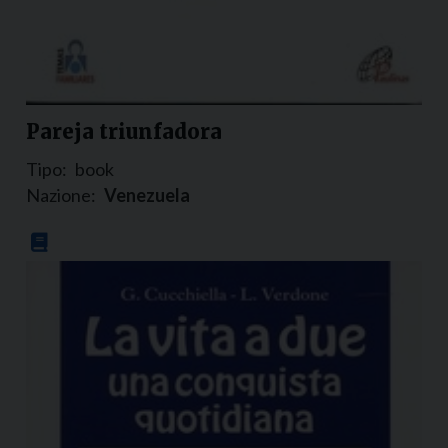
Pareja triunfadora
Tipo:
book
Nazione:
Venezuela