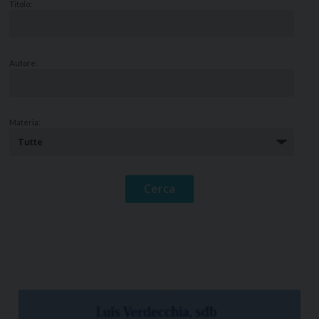
Titolo:
Autore:
Materia: