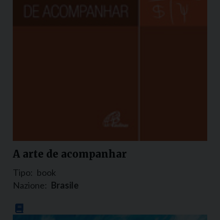
A arte de acompanhar
Tipo:
book
Nazione:
Brasile