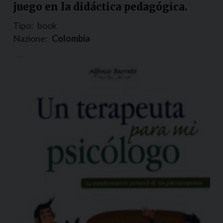
juego en la didáctica pedagógica.
Tipo:
book
Nazione:
Colombia