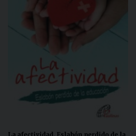
La afectividad. Eslabón perdido de la