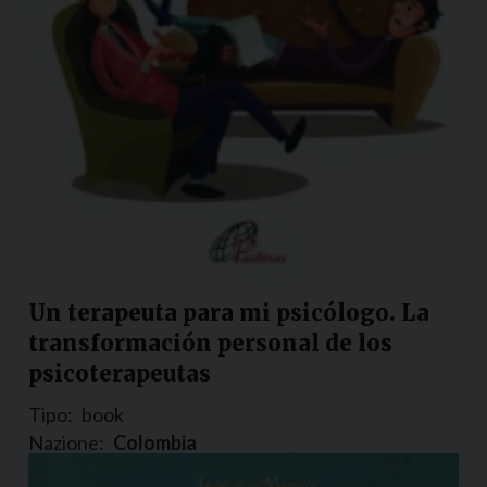
Un terapeuta para mi psicólogo. La
transformación personal de los
psicoterapeutas
Tipo:
book
Nazione:
Colombia