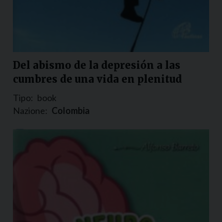
Del abismo de la depresión a las
cumbres de una vida en plenitud
Tipo:
book
Nazione:
Colombia