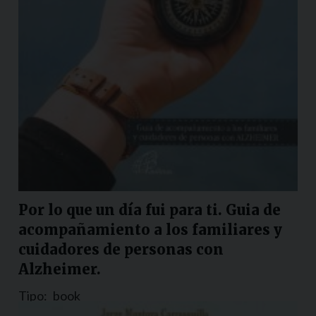
Por lo que un día fui para ti. Guia de
acompañamiento a los familiares y
cuidadores de personas con
Alzheimer.
Tipo:
book
Nazione:
Colombia