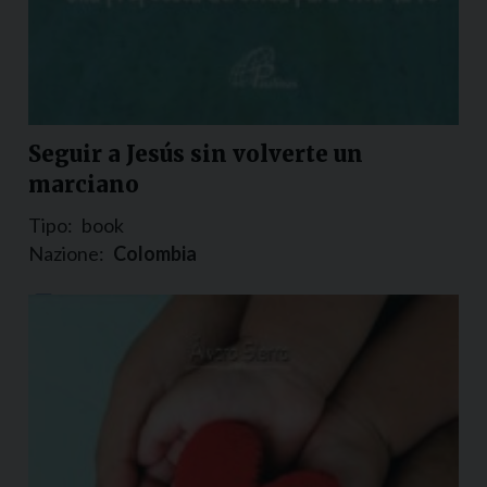
Seguir a Jesús sin volverte un
marciano
Tipo:
book
Nazione:
Colombia