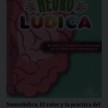
Neurolúdica. El valor y la práctica del