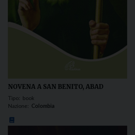
NOVENA A SAN BENITO, ABAD
Tipo:
book
Nazione:
Colombia