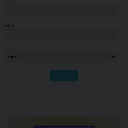
Titolo:
Autore:
Materia: