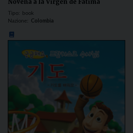
Novena a la Virgen de Fatima
Tipo:
book
Nazione:
Colombia