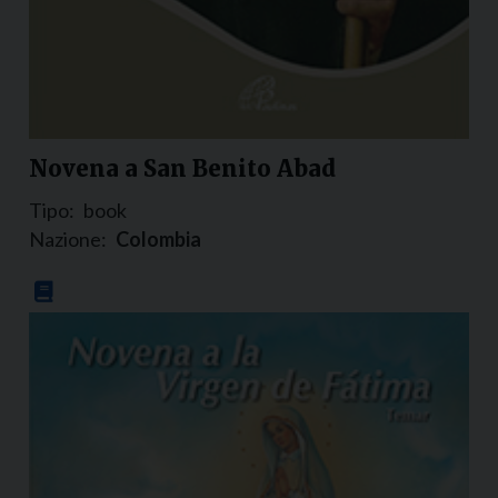
Novena a San Benito Abad
Tipo:
book
Nazione:
Colombia