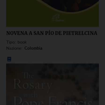
NOVENA A SAN PÍO DE PIETRELCINA
Tipo:
book
Nazione:
Colombia