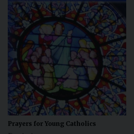
Prayers for Young Catholics