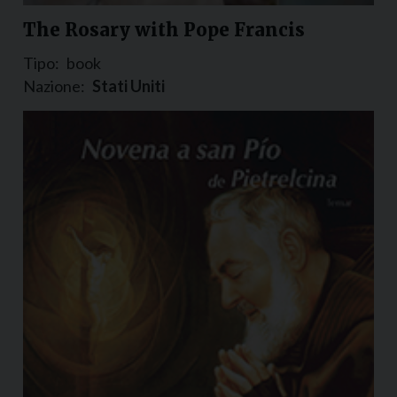
The Rosary with Pope Francis
Tipo:
book
Nazione:
Stati Uniti