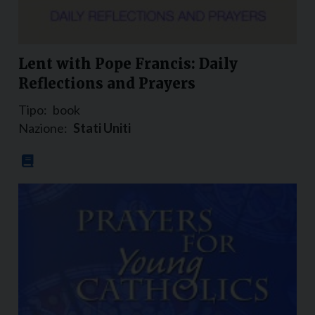
Lent with Pope Francis: Daily
Reflections and Prayers
Tipo:
book
Nazione:
Stati Uniti