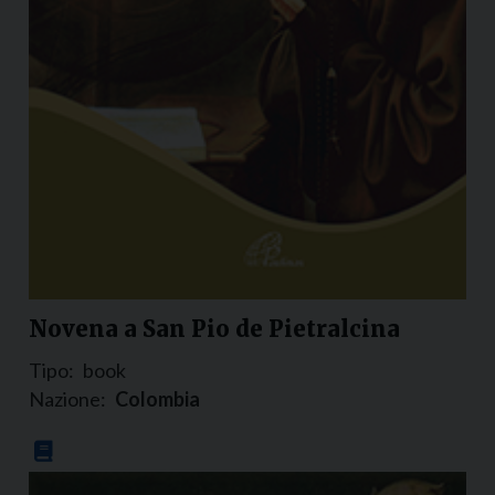
Novena a San Pio de Pietralcina
Tipo:
book
Nazione:
Colombia