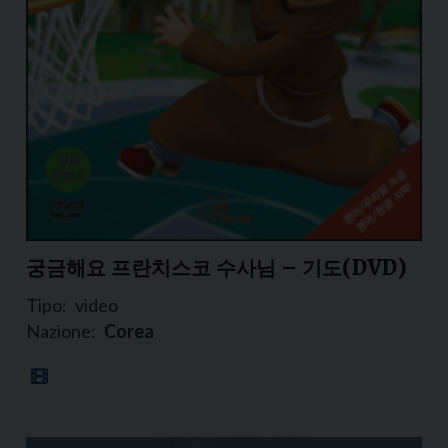
궁금해요 프란치스코 수사님 – 기도(DVD)
Tipo:
video
Nazione:
Corea