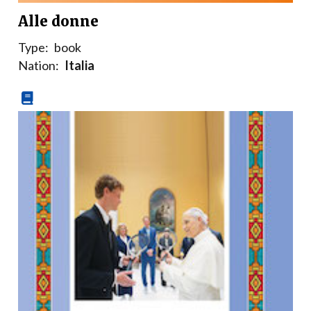
Alle donne
Type:
book
Nation:
Italia