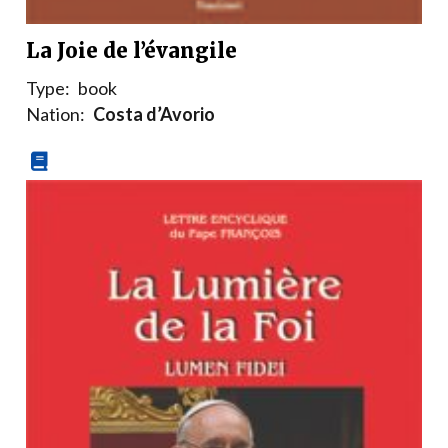
La Joie de l’évangile
Type:
book
Nation:
Costa d’Avorio