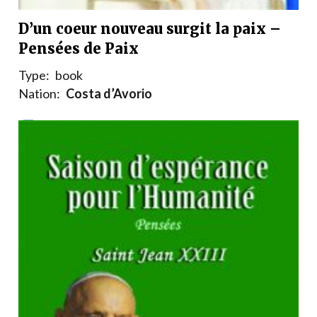
D’un coeur nouveau surgit la paix –
Pensées de Paix
Type:
book
Nation:
Costa d’Avorio