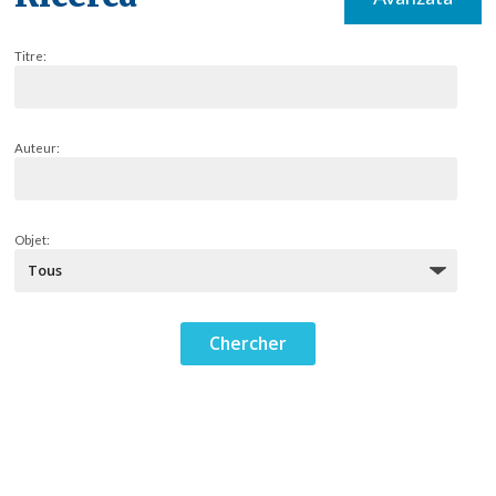
Titre:
Auteur:
Objet: