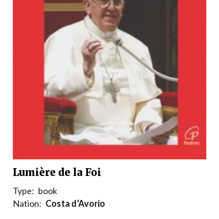
Lumière de la Foi
Type:
book
Nation:
Costa d’Avorio