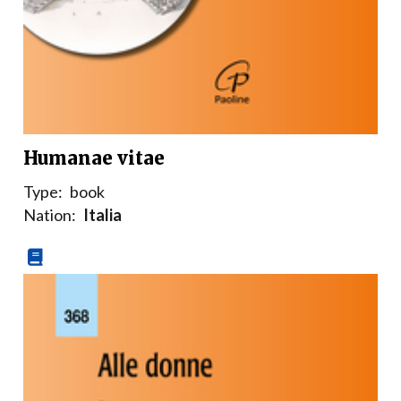
Humanae vitae
Type:
book
Nation:
Italia