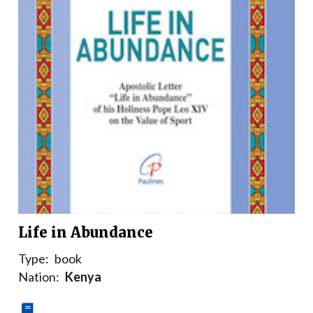
Life in Abundance
Type:
book
Nation:
Kenya