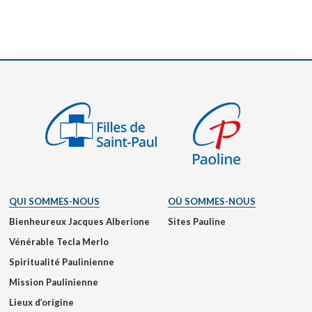
QUI SOMMES-NOUS
OÙ SOMMES-NOUS
Bienheureux Jacques Alberione
Sites Pauline
Vénérable Tecla Merlo
Spiritualité Paulinienne
Mission Paulinienne
Lieux d’origine