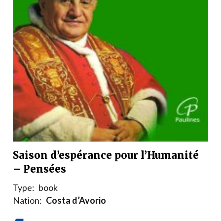
Saison d’espérance pour l’Humanité
– Pensées
Type:
book
Nation:
Costa d’Avorio