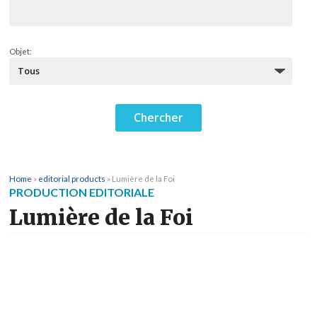
Objet:
Home
»
editorial products
»
Lumière de la Foi
PRODUCTION EDITORIALE
Lumière de la Foi