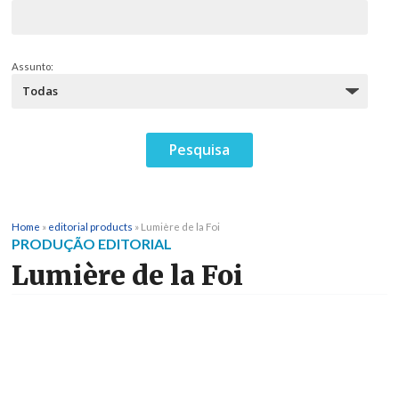
Assunto:
Home
»
editorial products
»
Lumière de la Foi
PRODUÇÃO EDITORIAL
Lumière de la Foi