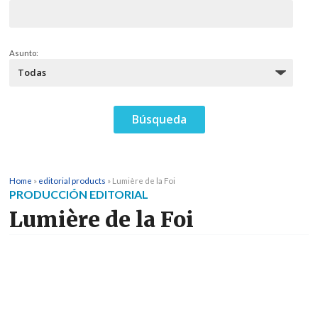
Asunto:
Home
»
editorial products
»
Lumière de la Foi
PRODUCCIÓN EDITORIAL
Lumière de la Foi