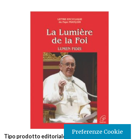
Preferenze Cookie
Tipo prodotto editoriale:
book