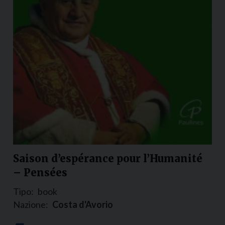
Saison d’espérance pour l’Humanité
– Pensées
Tipo:
book
Nazione:
Costa d'Avorio