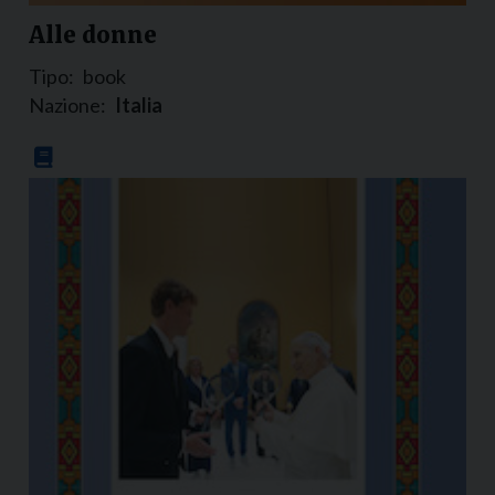
Alle donne
Tipo:
book
Nazione:
Italia