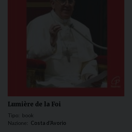
Lumière de la Foi
Tipo:
book
Nazione:
Costa d'Avorio