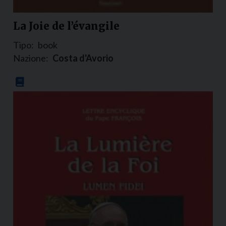
La Joie de l’évangile
Tipo:
book
Nazione:
Costa d'Avorio