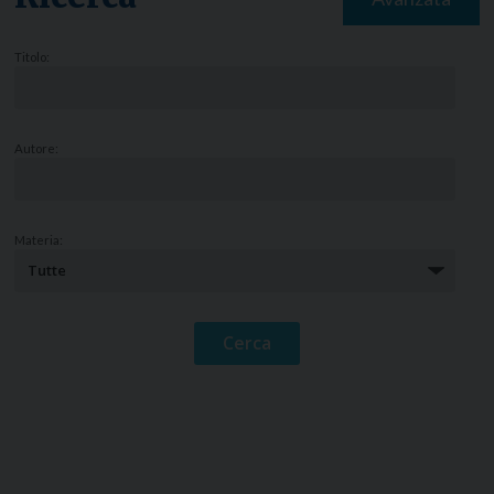
Titolo:
Autore:
Materia: