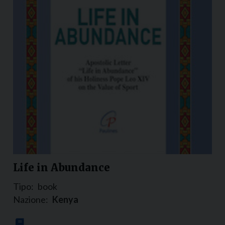
Life in Abundance
Tipo:
book
Nazione:
Kenya