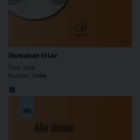
Humanae vitae
Tipo:
book
Nazione:
Italia