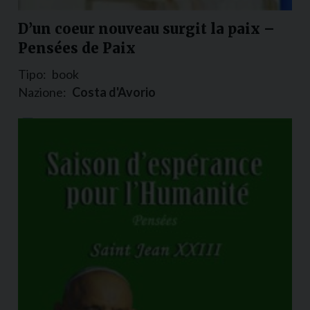
D’un coeur nouveau surgit la paix –
Pensées de Paix
Tipo:
book
Nazione:
Costa d'Avorio