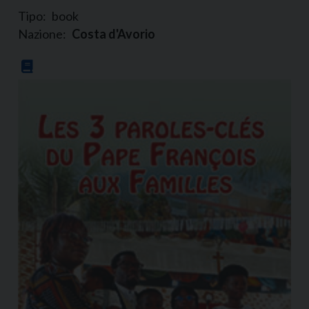
Tipo:
book
Nazione:
Costa d'Avorio