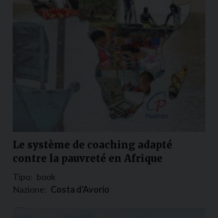
Le système de coaching adapté
contre la pauvreté en Afrique
Tipo:
book
Nazione:
Costa d'Avorio