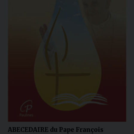
ABECEDAIRE du Pape François