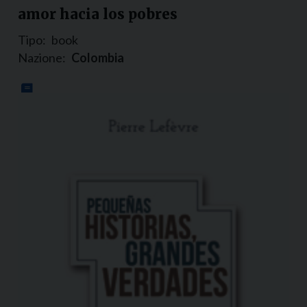
amor hacia los pobres
Tipo:
book
Nazione:
Colombia