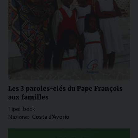
Les 3 paroles-clés du Pape François
aux familles
Tipo:
book
Nazione:
Costa d'Avorio