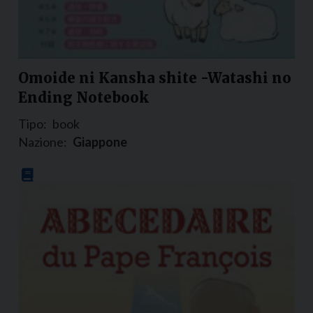
Omoide ni Kansha shite -Watashi no
Ending Notebook
Tipo:
book
Nazione:
Giappone