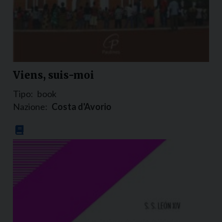
Viens, suis-moi
Tipo:
book
Nazione:
Costa d'Avorio