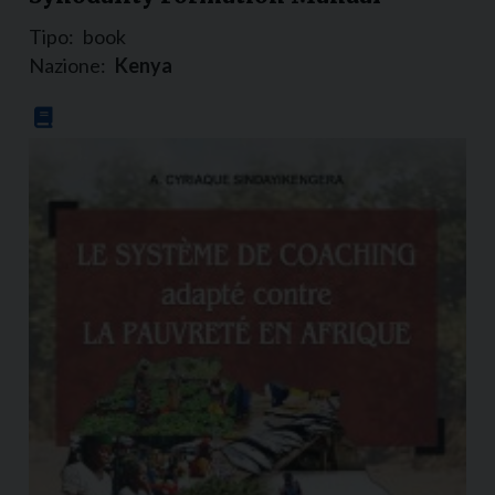
Tipo:
book
Nazione:
Kenya