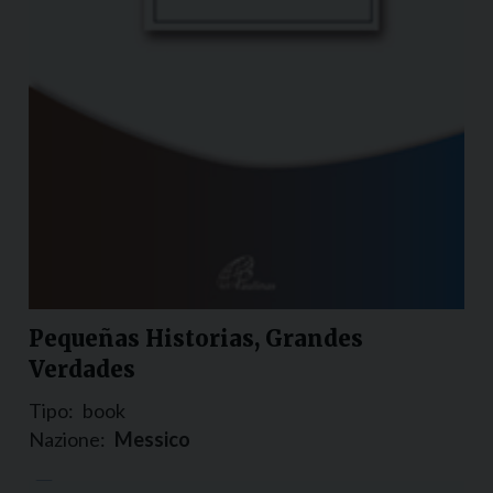
Pequeñas Historias, Grandes
Verdades
Tipo:
book
Nazione:
Messico