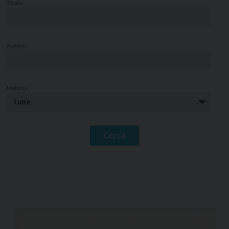
Titolo:
Autore:
Materia: