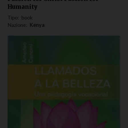
Humanity
Tipo:
book
Nazione:
Kenya