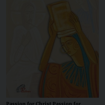
Passion for Christ Passion for