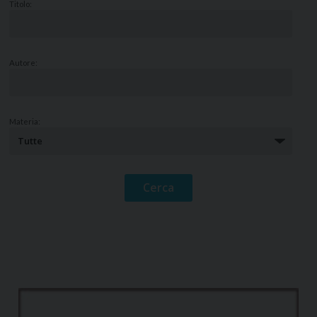
Titolo:
Autore:
Materia: