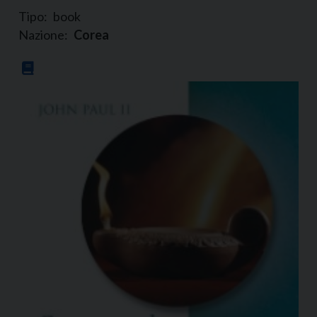
Tipo:
book
Nazione:
Corea