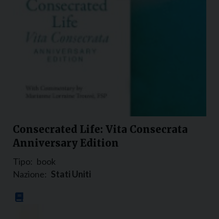
Consecrated Life: Vita Consecrata
Anniversary Edition
Tipo:
book
Nazione:
Stati Uniti