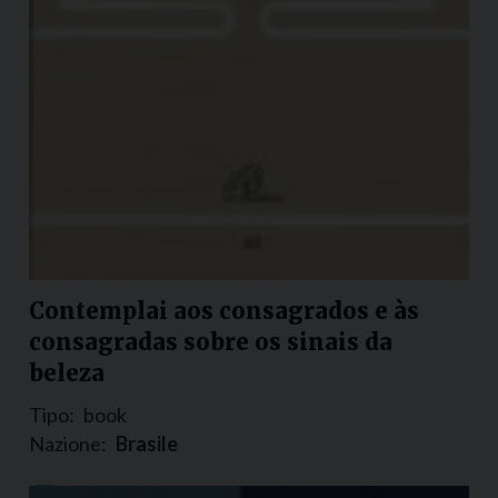
Contemplai aos consagrados e às
consagradas sobre os sinais da
beleza
Tipo:
book
Nazione:
Brasile