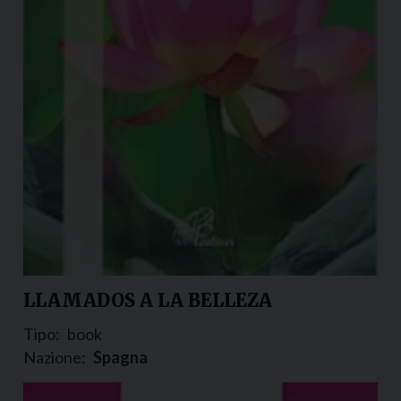
LLAMADOS A LA BELLEZA
Tipo:
book
Nazione:
Spagna