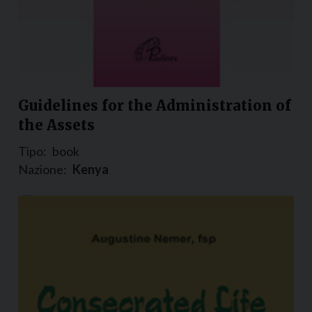
Guidelines for the Administration of
the Assets
Tipo:
book
Nazione:
Kenya