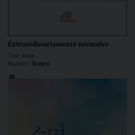
Extraordinariamente normales
Tipo:
book
Nazione:
Spagna