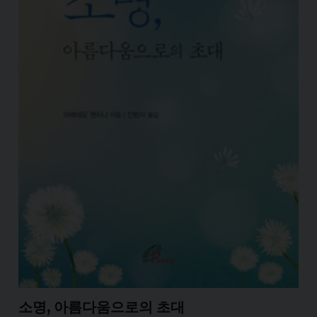
소명, 아름다움으로의 초대