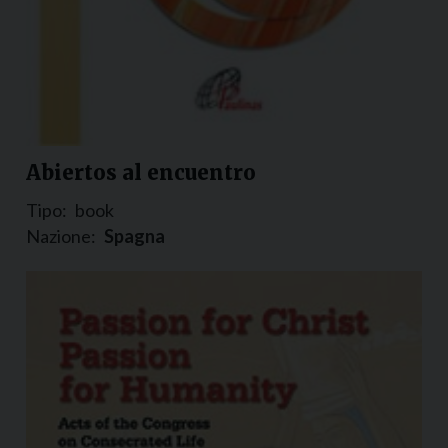
Abiertos al encuentro
Tipo:
book
Nazione:
Spagna