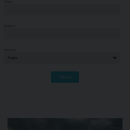
Titolo:
Autore:
Materia: