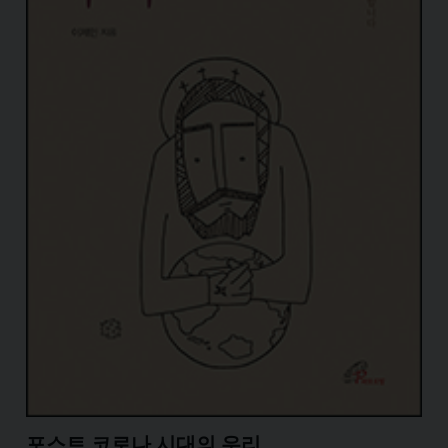
포스트 코로나 시대의 우리