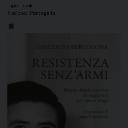
Tipo:
book
Nazione:
Portogallo