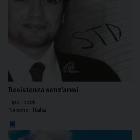
Resistenza senz’armi
Tipo:
book
Nazione:
Italia