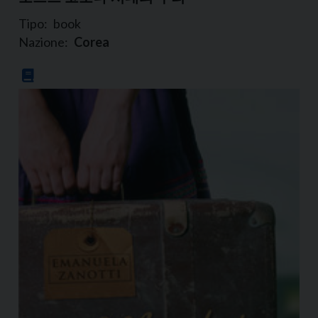
Tipo:
book
Nazione:
Corea