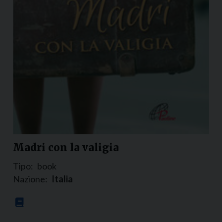
Madri con la valigia
Tipo:
book
Nazione:
Italia