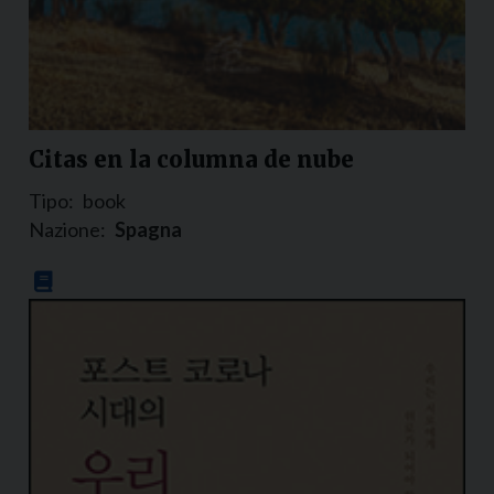
Citas en la columna de nube
Tipo:
book
Nazione:
Spagna