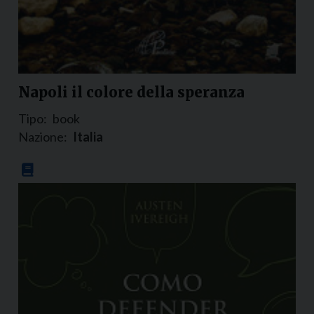
Napoli il colore della speranza
Tipo:
book
Nazione:
Italia