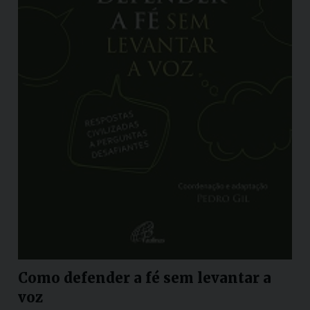
Como defender a fé sem levantar a
voz