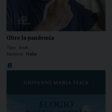
Oltre la pandemia
Tipo:
book
Nazione:
Italia