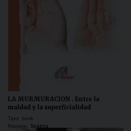
LA MURMURACION . Entre la
maldad y la superficialidad
Tipo:
book
Nazione:
Spagna