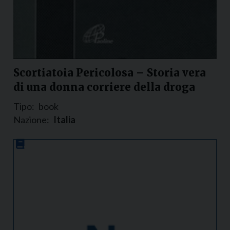
Scortiatoia Pericolosa – Storia vera
di una donna corriere della droga
Tipo:
book
Nazione:
Italia