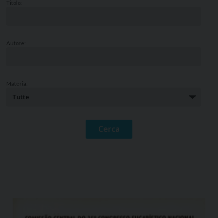
Titolo:
Autore:
Materia: