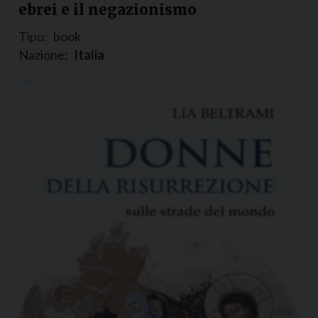
ebrei e il negazionismo
Tipo:
book
Nazione:
Italia