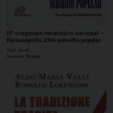
15° congresso eucaristico nacional –
florianopolis 2006 subsidio popular
Tipo:
book
Nazione:
Brasile