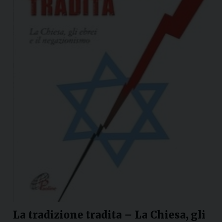
La tradizione tradita – La Chiesa, gli