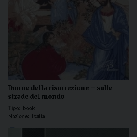
Donne della risurrezione – sulle
strade del mondo
Tipo:
book
Nazione:
Italia